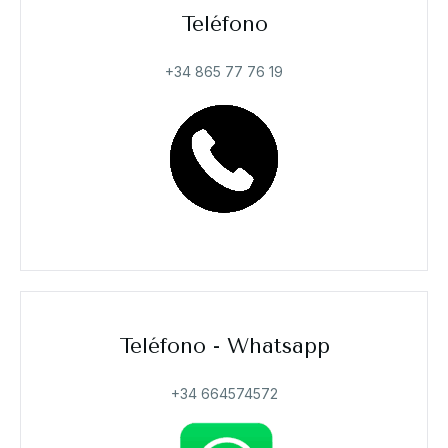
Teléfono
+34 865 77 76 19
Teléfono - Whatsapp
+34 664574572