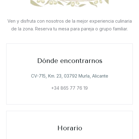
Ven y disfruta con nosotros de la mejor experiencia culinaria
de la zona. Reserva tu mesa para pareja o grupo familiar.
Dónde encontrarnos
CV-715, Km. 23, 03792 Murla, Alicante
+34 865 77 76 19
Horario