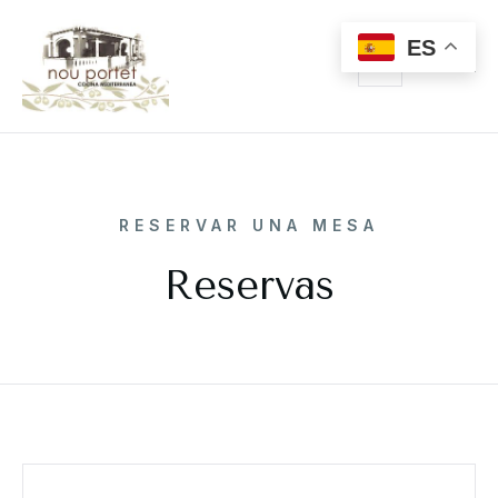
ES
RESERVAR UNA MESA
Reservas